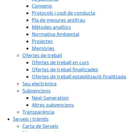
Convenis
Protocols i codi de conducta
Pla de mesures antifrau
Mètodes analítics
Normativa Ambiental
Projectes
Memòries
Ofertes de treball
Ofertes de treball en curs
Ofertes de treball finalitzades
Ofertes de treball estabilització finalitzada
Seu electrònica
Subvencions
Next Generation
Altres subvencions
Transparència
Serveis i tràmits
Carta de Serveis