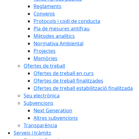
Reglaments
Convenis
Protocols i codi de conducta
Pla de mesures antifrau
Mètodes analítics
Normativa Ambiental
Projectes
Memòries
Ofertes de treball
Ofertes de treball en curs
Ofertes de treball finalitzades
Ofertes de treball estabilització finalitzada
Seu electrònica
Subvencions
Next Generation
Altres subvencions
Transparència
Serveis i tràmits