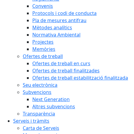
Convenis
Protocols i codi de conducta
Pla de mesures antifrau
Mètodes analítics
Normativa Ambiental
Projectes
Memòries
Ofertes de treball
Ofertes de treball en curs
Ofertes de treball finalitzades
Ofertes de treball estabilització finalitzada
Seu electrònica
Subvencions
Next Generation
Altres subvencions
Transparència
Serveis i tràmits
Carta de Serveis