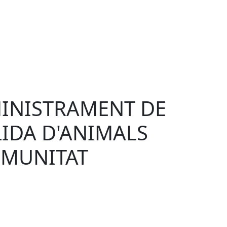
INISTRAMENT DE
LIDA D'ANIMALS
OMUNITAT