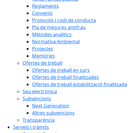
Reglaments
Convenis
Protocols i codi de conducta
Pla de mesures antifrau
Mètodes analítics
Normativa Ambiental
Projectes
Memòries
Ofertes de treball
Ofertes de treball en curs
Ofertes de treball finalitzades
Ofertes de treball estabilització finalitzada
Seu electrònica
Subvencions
Next Generation
Altres subvencions
Transparència
Serveis i tràmits