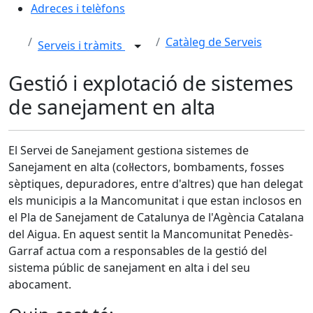
Adreces i telèfons
Catàleg de Serveis
Serveis i tràmits
Gestió i explotació de sistemes
de sanejament en alta
El Servei de Sanejament gestiona sistemes de
Sanejament en alta (col·lectors, bombaments, fosses
sèptiques, depuradores, entre d'altres) que han delegat
els municipis a la Mancomunitat i que estan inclosos en
el Pla de Sanejament de Catalunya de l'Agència Catalana
del Aigua. En aquest sentit la Mancomunitat Penedès-
Garraf actua com a responsables de la gestió del
sistema públic de sanejament en alta i del seu
abocament.