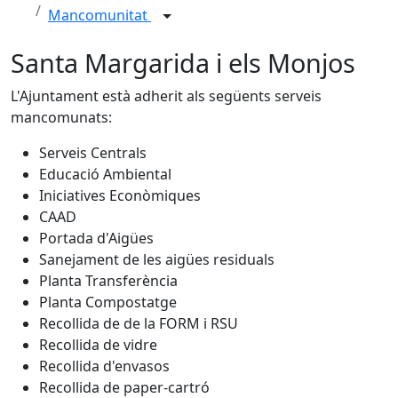
Mancomunitat
Santa Margarida i els Monjos
L'Ajuntament està adherit als següents serveis
mancomunats:
Serveis Centrals
Educació Ambiental
Iniciatives Econòmiques
CAAD
Portada d'Aigües
Sanejament de les aigües residuals
Planta Transferència
Planta Compostatge
Recollida de de la FORM i RSU
Recollida de vidre
Recollida d'envasos
Recollida de paper-cartró