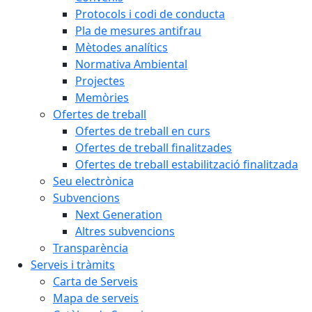
Protocols i codi de conducta
Pla de mesures antifrau
Mètodes analítics
Normativa Ambiental
Projectes
Memòries
Ofertes de treball
Ofertes de treball en curs
Ofertes de treball finalitzades
Ofertes de treball estabilització finalitzada
Seu electrònica
Subvencions
Next Generation
Altres subvencions
Transparència
Serveis i tràmits
Carta de Serveis
Mapa de serveis