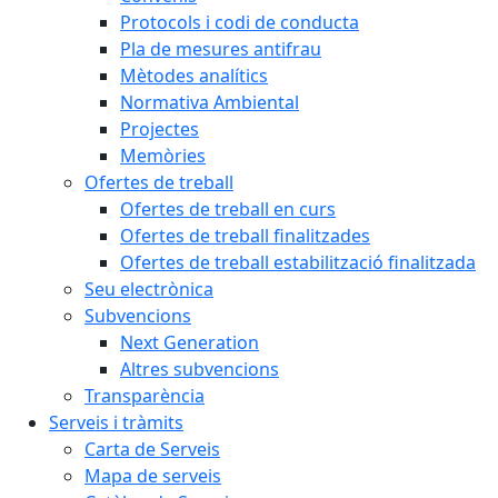
Protocols i codi de conducta
Pla de mesures antifrau
Mètodes analítics
Normativa Ambiental
Projectes
Memòries
Ofertes de treball
Ofertes de treball en curs
Ofertes de treball finalitzades
Ofertes de treball estabilització finalitzada
Seu electrònica
Subvencions
Next Generation
Altres subvencions
Transparència
Serveis i tràmits
Carta de Serveis
Mapa de serveis