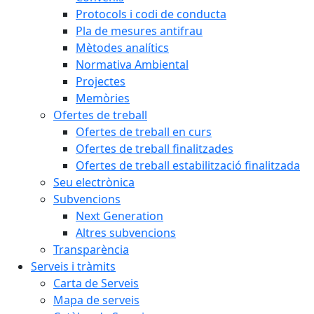
Protocols i codi de conducta
Pla de mesures antifrau
Mètodes analítics
Normativa Ambiental
Projectes
Memòries
Ofertes de treball
Ofertes de treball en curs
Ofertes de treball finalitzades
Ofertes de treball estabilització finalitzada
Seu electrònica
Subvencions
Next Generation
Altres subvencions
Transparència
Serveis i tràmits
Carta de Serveis
Mapa de serveis