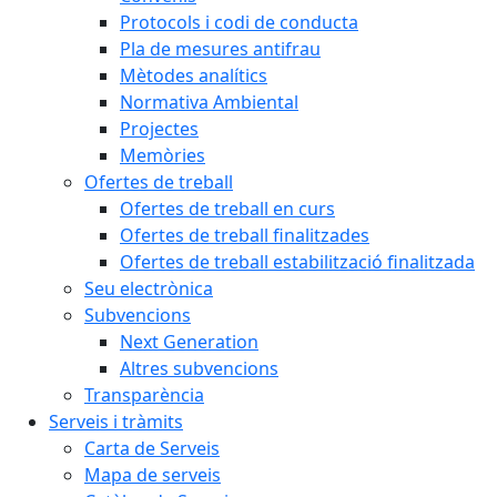
Protocols i codi de conducta
Pla de mesures antifrau
Mètodes analítics
Normativa Ambiental
Projectes
Memòries
Ofertes de treball
Ofertes de treball en curs
Ofertes de treball finalitzades
Ofertes de treball estabilització finalitzada
Seu electrònica
Subvencions
Next Generation
Altres subvencions
Transparència
Serveis i tràmits
Carta de Serveis
Mapa de serveis