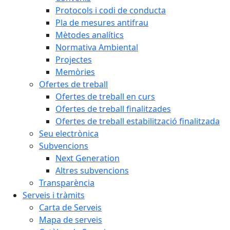
Protocols i codi de conducta
Pla de mesures antifrau
Mètodes analítics
Normativa Ambiental
Projectes
Memòries
Ofertes de treball
Ofertes de treball en curs
Ofertes de treball finalitzades
Ofertes de treball estabilització finalitzada
Seu electrònica
Subvencions
Next Generation
Altres subvencions
Transparència
Serveis i tràmits
Carta de Serveis
Mapa de serveis