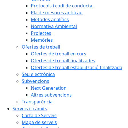
Protocols i codi de conducta
Pla de mesures antifrau
Mètodes analítics
Normativa Ambiental
Projectes
Memòries
Ofertes de treball
Ofertes de treball en curs
Ofertes de treball finalitzades
Ofertes de treball estabilització finalitzada
Seu electrònica
Subvencions
Next Generation
Altres subvencions
Transparència
Serveis i tràmits
Carta de Serveis
Mapa de serveis