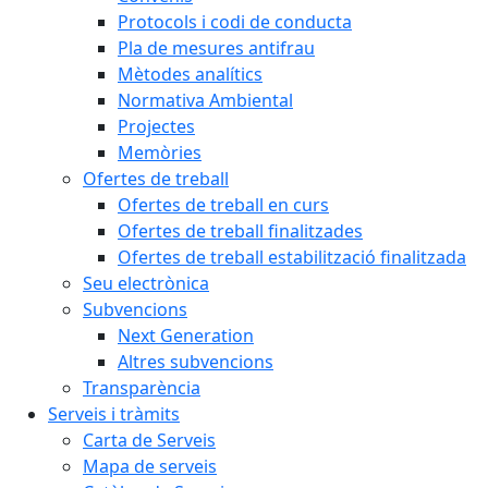
Protocols i codi de conducta
Pla de mesures antifrau
Mètodes analítics
Normativa Ambiental
Projectes
Memòries
Ofertes de treball
Ofertes de treball en curs
Ofertes de treball finalitzades
Ofertes de treball estabilització finalitzada
Seu electrònica
Subvencions
Next Generation
Altres subvencions
Transparència
Serveis i tràmits
Carta de Serveis
Mapa de serveis