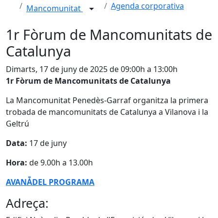
Agenda corporativa
Mancomunitat
1r Fòrum de Mancomunitats de
Catalunya
Dimarts, 17 de juny de 2025 de 09:00h a 13:00h
1r Fòrum de Mancomunitats de Catalunya
La Mancomunitat Penedès-Garraf organitza la primera
trobada de mancomunitats de Catalunya a Vilanova i la
Geltrú
Data:
17 de juny
Hora:
de 9.00h a 13.00h
AVANǠDEL PROGRAMA
Adreça: