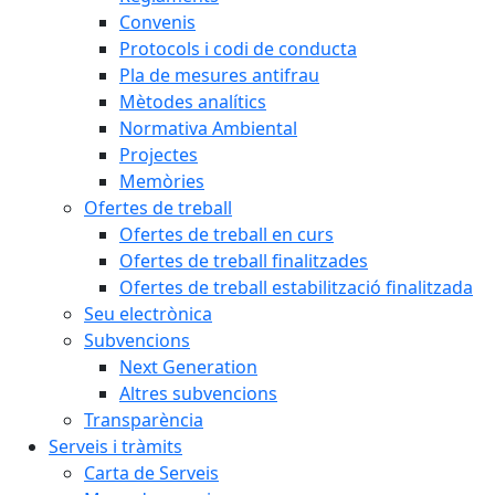
Convenis
Protocols i codi de conducta
Pla de mesures antifrau
Mètodes analítics
Normativa Ambiental
Projectes
Memòries
Ofertes de treball
Ofertes de treball en curs
Ofertes de treball finalitzades
Ofertes de treball estabilització finalitzada
Seu electrònica
Subvencions
Next Generation
Altres subvencions
Transparència
Serveis i tràmits
Carta de Serveis