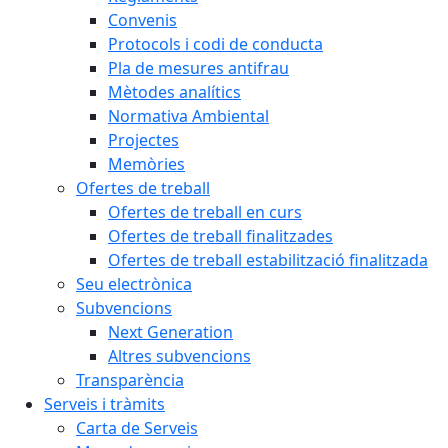
Convenis
Protocols i codi de conducta
Pla de mesures antifrau
Mètodes analítics
Normativa Ambiental
Projectes
Memòries
Ofertes de treball
Ofertes de treball en curs
Ofertes de treball finalitzades
Ofertes de treball estabilització finalitzada
Seu electrònica
Subvencions
Next Generation
Altres subvencions
Transparència
Serveis i tràmits
Carta de Serveis