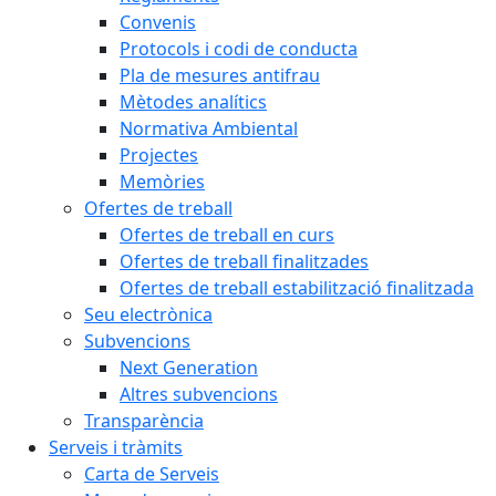
Convenis
Protocols i codi de conducta
Pla de mesures antifrau
Mètodes analítics
Normativa Ambiental
Projectes
Memòries
Ofertes de treball
Ofertes de treball en curs
Ofertes de treball finalitzades
Ofertes de treball estabilització finalitzada
Seu electrònica
Subvencions
Next Generation
Altres subvencions
Transparència
Serveis i tràmits
Carta de Serveis