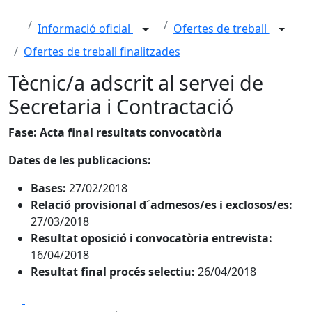
Informació oficial
Ofertes de treball
Ofertes de treball finalitzades
Tècnic/a adscrit al servei de
Secretaria i Contractació
Fase: Acta final resultats convocatòria
Dates de les publicacions:
Bases:
27/02/2018
Relació provisional d´admesos/es i exclosos/es:
27/03/2018
Resultat oposició i convocatòria entrevista:
16/04/2018
Resultat final procés selectiu:
26/04/2018
Facebook
X