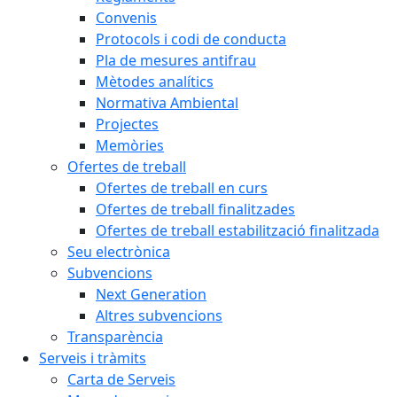
Convenis
Protocols i codi de conducta
Pla de mesures antifrau
Mètodes analítics
Normativa Ambiental
Projectes
Memòries
Ofertes de treball
Ofertes de treball en curs
Ofertes de treball finalitzades
Ofertes de treball estabilització finalitzada
Seu electrònica
Subvencions
Next Generation
Altres subvencions
Transparència
Serveis i tràmits
Carta de Serveis