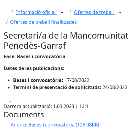
Informació oficial
Ofertes de treball
Ofertes de treball finalitzades
Secretari/a de la Mancomunitat
Penedès-Garraf
Fase: Bases i convocatòria
Dates de les publicacions:
Bases i convocatòria:
17/08/2022
Termini de presentació de sol·licituds:
24/08/2022
Facebook
X
Darrera actualització: 1.03.2023 | 12:11
Documents
Anunci: Bases i convocatòria
(126.08KB)