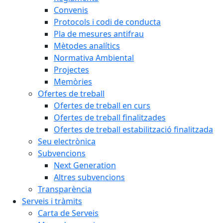
Convenis
Protocols i codi de conducta
Pla de mesures antifrau
Mètodes analítics
Normativa Ambiental
Projectes
Memòries
Ofertes de treball
Ofertes de treball en curs
Ofertes de treball finalitzades
Ofertes de treball estabilització finalitzada
Seu electrònica
Subvencions
Next Generation
Altres subvencions
Transparència
Serveis i tràmits
Carta de Serveis