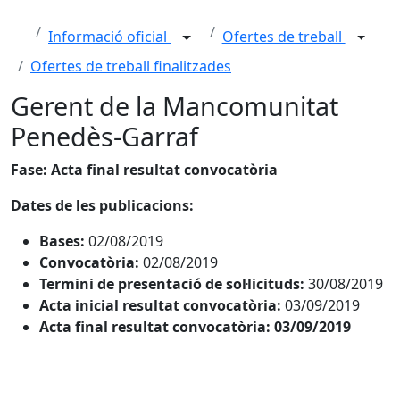
Informació oficial
Ofertes de treball
Ofertes de treball finalitzades
Gerent de la Mancomunitat
Penedès-Garraf
Fase: Acta final resultat convocatòria
Dates de les publicacions:
Bases:
02/08/2019
Convocatòria:
02/08/2019
Termini de presentació de sol·licituds:
30/08/2019
Acta inicial resultat convocatòria:
03/09/2019
Acta final resultat convocatòria: 03/09/2019
Facebook
X