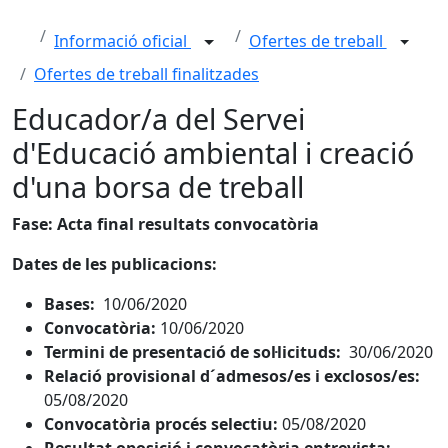
Informació oficial
Ofertes de treball
Ofertes de treball finalitzades
Educador/a del Servei
d'Educació ambiental i creació
d'una borsa de treball
Fase: Acta final resultats convocatòria
Dates de les publicacions:
Bases:
10/06/2020
Convocatòria:
10/06/2020
Termini de presentació de sol·licituds:
30/06/2020
Relació provisional d´admesos/es i exclosos/es:
05/08/2020
Convocatòria procés selectiu:
05/08/2020