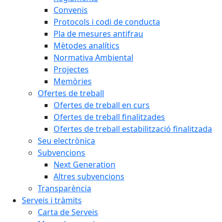
Convenis
Protocols i codi de conducta
Pla de mesures antifrau
Mètodes analítics
Normativa Ambiental
Projectes
Memòries
Ofertes de treball
Ofertes de treball en curs
Ofertes de treball finalitzades
Ofertes de treball estabilització finalitzada
Seu electrònica
Subvencions
Next Generation
Altres subvencions
Transparència
Serveis i tràmits
Carta de Serveis