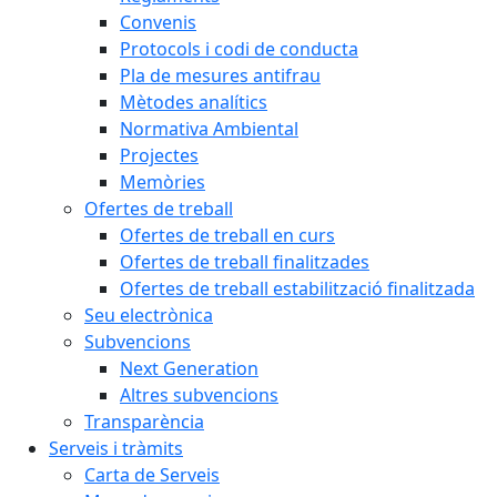
Convenis
Protocols i codi de conducta
Pla de mesures antifrau
Mètodes analítics
Normativa Ambiental
Projectes
Memòries
Ofertes de treball
Ofertes de treball en curs
Ofertes de treball finalitzades
Ofertes de treball estabilització finalitzada
Seu electrònica
Subvencions
Next Generation
Altres subvencions
Transparència
Serveis i tràmits
Carta de Serveis