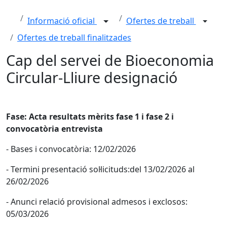
Informació oficial
Ofertes de treball
Ofertes de treball finalitzades
Cap del servei de Bioeconomia
Circular-Lliure designació
Fase:
Acta resultats mèrits fase 1 i fase 2 i
convocatòria entrevista
- Bases i convocatòria: 12/02/2026
- Termini presentació sol·licituds:del 13/02/2026 al
26/02/2026
- Anunci relació provisional admesos i exclosos:
05/03/2026