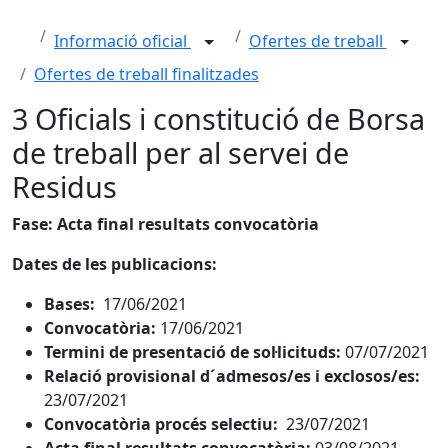
Informació oficial
Ofertes de treball
Ofertes de treball finalitzades
3 Oficials i constitució de Borsa
de treball per al servei de
Residus
Fase: Acta final resultats convocatòria
Dates de les publicacions:
Bases:
17/06/2021
Convocatòria:
17/06/2021
Termini de presentació de sol·licituds:
07/07/2021
Relació provisional d´admesos/es i exclosos/es:
23/07/2021
Convocatòria procés selectiu:
23/07/2021