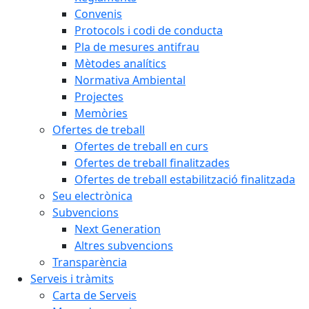
Convenis
Protocols i codi de conducta
Pla de mesures antifrau
Mètodes analítics
Normativa Ambiental
Projectes
Memòries
Ofertes de treball
Ofertes de treball en curs
Ofertes de treball finalitzades
Ofertes de treball estabilització finalitzada
Seu electrònica
Subvencions
Next Generation
Altres subvencions
Transparència
Serveis i tràmits
Carta de Serveis