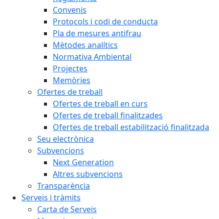
Convenis
Protocols i codi de conducta
Pla de mesures antifrau
Mètodes analítics
Normativa Ambiental
Projectes
Memòries
Ofertes de treball
Ofertes de treball en curs
Ofertes de treball finalitzades
Ofertes de treball estabilització finalitzada
Seu electrònica
Subvencions
Next Generation
Altres subvencions
Transparència
Serveis i tràmits
Carta de Serveis