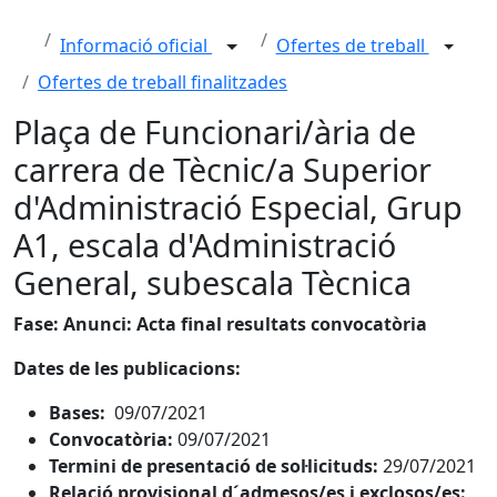
Informació oficial
Ofertes de treball
Ofertes de treball finalitzades
Plaça de Funcionari/ària de
carrera de Tècnic/a Superior
d'Administració Especial, Grup
A1, escala d'Administració
General, subescala Tècnica
Fase: Anunci: Acta final resultats convocatòria
Dates de les publicacions:
Bases:
09/07/2021
Convocatòria:
09/07/2021
Termini de presentació de sol·licituds:
29/07/2021
Relació provisional d´admesos/es i exclosos/es: