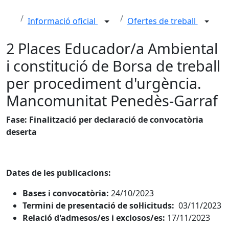
Informació oficial
Ofertes de treball
2 Places Educador/a Ambiental
i constitució de Borsa de treball
per procediment d'urgència.
Mancomunitat Penedès-Garraf
Fase: Finalització per declaració de convocatòria
deserta
Dates de les publicacions:
Bases i convocatòria:
24/10/2023
Termini de presentació de sol·licituds:
03/11/2023
Relació d'admesos/es i exclosos/es:
17/11/2023