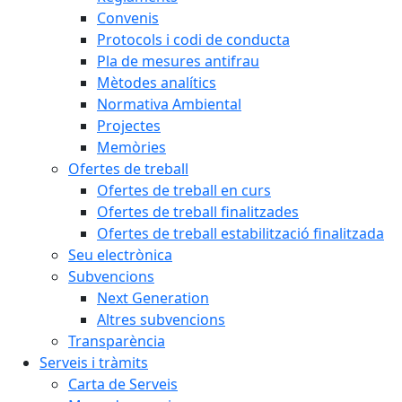
Convenis
Protocols i codi de conducta
Pla de mesures antifrau
Mètodes analítics
Normativa Ambiental
Projectes
Memòries
Ofertes de treball
Ofertes de treball en curs
Ofertes de treball finalitzades
Ofertes de treball estabilització finalitzada
Seu electrònica
Subvencions
Next Generation
Altres subvencions
Transparència
Serveis i tràmits
Carta de Serveis