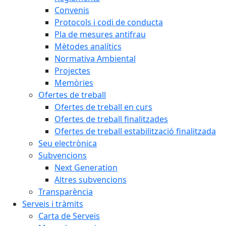
Convenis
Protocols i codi de conducta
Pla de mesures antifrau
Mètodes analítics
Normativa Ambiental
Projectes
Memòries
Ofertes de treball
Ofertes de treball en curs
Ofertes de treball finalitzades
Ofertes de treball estabilització finalitzada
Seu electrònica
Subvencions
Next Generation
Altres subvencions
Transparència
Serveis i tràmits
Carta de Serveis