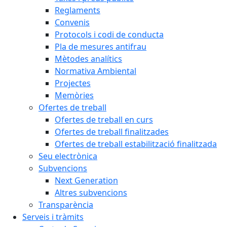
Reglaments
Convenis
Protocols i codi de conducta
Pla de mesures antifrau
Mètodes analítics
Normativa Ambiental
Projectes
Memòries
Ofertes de treball
Ofertes de treball en curs
Ofertes de treball finalitzades
Ofertes de treball estabilització finalitzada
Seu electrònica
Subvencions
Next Generation
Altres subvencions
Transparència
Serveis i tràmits