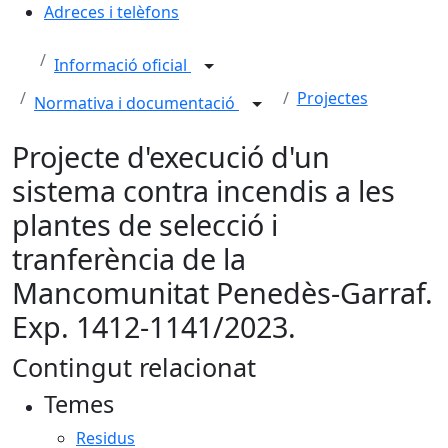
Adreces i telèfons
Informació oficial
Projectes
Normativa i documentació
Projecte d'execució d'un
sistema contra incendis a les
plantes de selecció i
tranferència de la
Mancomunitat Penedès-Garraf.
Exp. 1412-1141/2023.
Contingut relacionat
Temes
Residus