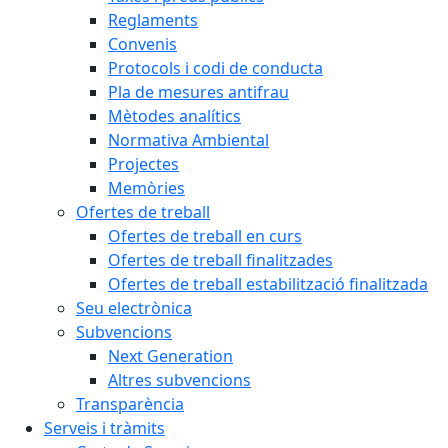
Reglaments
Convenis
Protocols i codi de conducta
Pla de mesures antifrau
Mètodes analítics
Normativa Ambiental
Projectes
Memòries
Ofertes de treball
Ofertes de treball en curs
Ofertes de treball finalitzades
Ofertes de treball estabilització finalitzada
Seu electrònica
Subvencions
Next Generation
Altres subvencions
Transparència
Serveis i tràmits