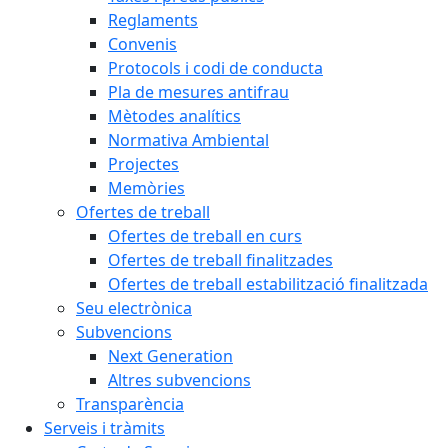
Reglaments
Convenis
Protocols i codi de conducta
Pla de mesures antifrau
Mètodes analítics
Normativa Ambiental
Projectes
Memòries
Ofertes de treball
Ofertes de treball en curs
Ofertes de treball finalitzades
Ofertes de treball estabilització finalitzada
Seu electrònica
Subvencions
Next Generation
Altres subvencions
Transparència
Serveis i tràmits