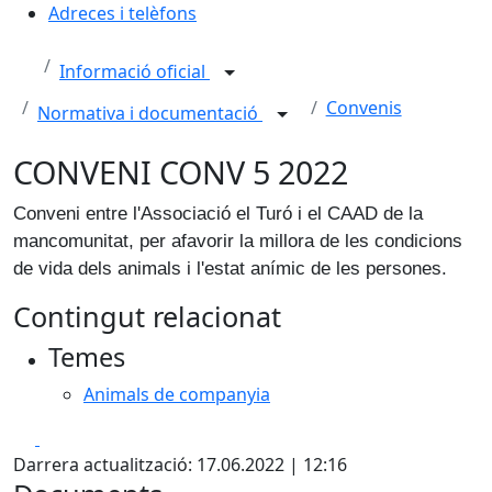
Adreces i telèfons
Informació oficial
Convenis
Normativa i documentació
CONVENI CONV 5 2022
Conveni entre l'Associació el Turó i el CAAD de la
mancomunitat, per afavorir la millora de les condicions
de vida dels animals i l'estat anímic de les persones.
Contingut relacionat
Temes
Animals de companyia
Facebook
X
Darrera actualització: 17.06.2022 | 12:16