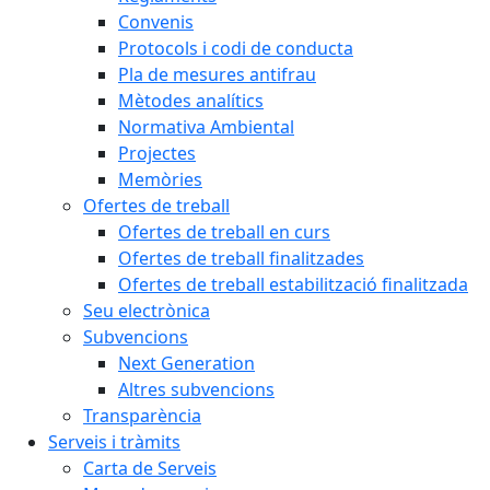
Convenis
Protocols i codi de conducta
Pla de mesures antifrau
Mètodes analítics
Normativa Ambiental
Projectes
Memòries
Ofertes de treball
Ofertes de treball en curs
Ofertes de treball finalitzades
Ofertes de treball estabilització finalitzada
Seu electrònica
Subvencions
Next Generation
Altres subvencions
Transparència
Serveis i tràmits
Carta de Serveis