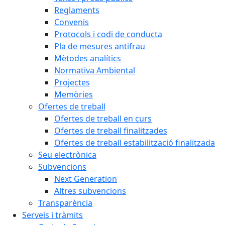
Reglaments
Convenis
Protocols i codi de conducta
Pla de mesures antifrau
Mètodes analítics
Normativa Ambiental
Projectes
Memòries
Ofertes de treball
Ofertes de treball en curs
Ofertes de treball finalitzades
Ofertes de treball estabilització finalitzada
Seu electrònica
Subvencions
Next Generation
Altres subvencions
Transparència
Serveis i tràmits