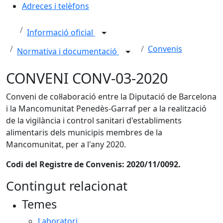
Adreces i telèfons
Informació oficial
Convenis
Normativa i documentació
CONVENI CONV-03-2020
Conveni de col·laboració entre la Diputació de Barcelona
i la Mancomunitat Penedès-Garraf per a la realització
de la vigilància i control sanitari d'establiments
alimentaris dels municipis membres de la
Mancomunitat, per a l'any 2020.
Codi del Registre de Convenis: 2020/11/0092.
Contingut relacionat
Temes
Laboratori