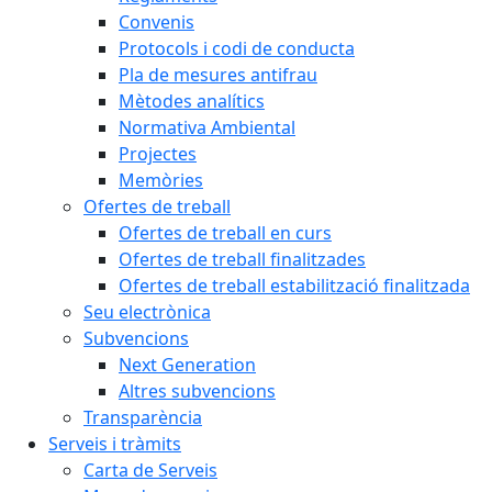
Convenis
Protocols i codi de conducta
Pla de mesures antifrau
Mètodes analítics
Normativa Ambiental
Projectes
Memòries
Ofertes de treball
Ofertes de treball en curs
Ofertes de treball finalitzades
Ofertes de treball estabilització finalitzada
Seu electrònica
Subvencions
Next Generation
Altres subvencions
Transparència
Serveis i tràmits
Carta de Serveis