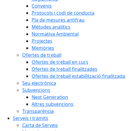
Convenis
Protocols i codi de conducta
Pla de mesures antifrau
Mètodes analítics
Normativa Ambiental
Projectes
Memòries
Ofertes de treball
Ofertes de treball en curs
Ofertes de treball finalitzades
Ofertes de treball estabilització finalitzada
Seu electrònica
Subvencions
Next Generation
Altres subvencions
Transparència
Serveis i tràmits
Carta de Serveis