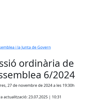
ssemblea i la Junta de Govern
ssió ordinària de
Assemblea 6/2024
es, 27 de novembre de 2024 a les 19:30h
cebook
X
a actualització: 23.07.2025 | 10:31