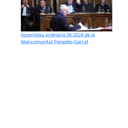
Assemblea ordinària 06-2024 de la
Mancomunitat Penedès-Garraf