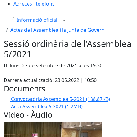
Adreces i telèfons
Informació oficial
Actes de l'Assemblea i la Junta de Govern
Sessió ordinària de l'Assemblea
5/2021
Dilluns, 27 de setembre de 2021 a les 19:30h
Facebook
X
Darrera actualització: 23.05.2022 | 10:50
Documents
Convocatòria Assemblea 5-2021
(188.87KB)
Acta Assemblea 5-2021
(1.2MB)
Vídeo - Àudio