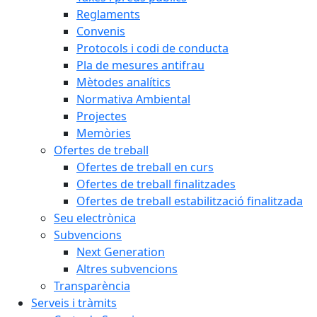
Reglaments
Convenis
Protocols i codi de conducta
Pla de mesures antifrau
Mètodes analítics
Normativa Ambiental
Projectes
Memòries
Ofertes de treball
Ofertes de treball en curs
Ofertes de treball finalitzades
Ofertes de treball estabilització finalitzada
Seu electrònica
Subvencions
Next Generation
Altres subvencions
Transparència
Serveis i tràmits