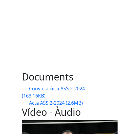
Documents
Convocatòria ASS 2-2024
(163.16KB)
Acta ASS 2-2024
(2.6MB)
Vídeo - Àudio