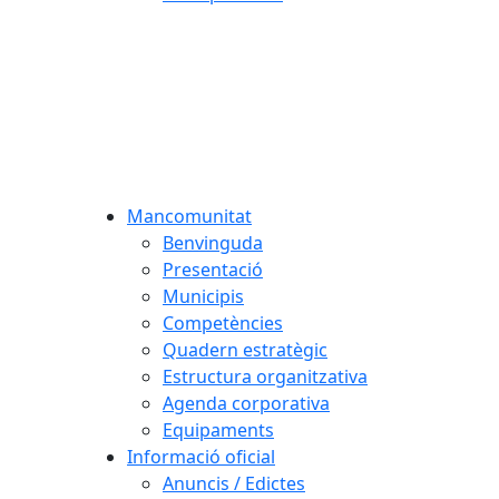
Mancomunitat
Benvinguda
Presentació
Municipis
Competències
Quadern estratègic
Estructura organitzativa
Agenda corporativa
Equipaments
Informació oficial
Anuncis / Edictes