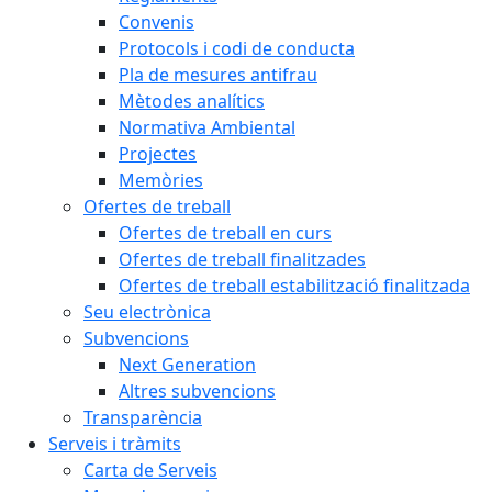
Convenis
Protocols i codi de conducta
Pla de mesures antifrau
Mètodes analítics
Normativa Ambiental
Projectes
Memòries
Ofertes de treball
Ofertes de treball en curs
Ofertes de treball finalitzades
Ofertes de treball estabilització finalitzada
Seu electrònica
Subvencions
Next Generation
Altres subvencions
Transparència
Serveis i tràmits
Carta de Serveis