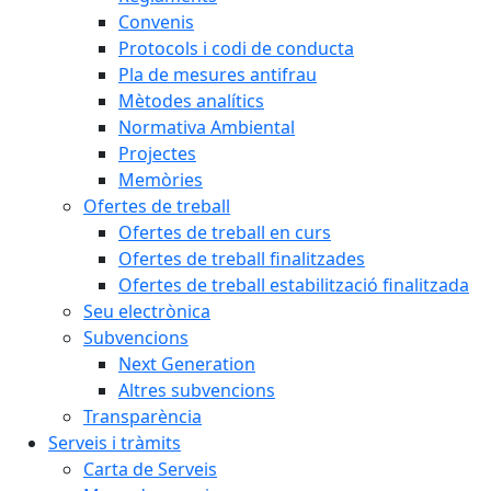
Convenis
Protocols i codi de conducta
Pla de mesures antifrau
Mètodes analítics
Normativa Ambiental
Projectes
Memòries
Ofertes de treball
Ofertes de treball en curs
Ofertes de treball finalitzades
Ofertes de treball estabilització finalitzada
Seu electrònica
Subvencions
Next Generation
Altres subvencions
Transparència
Serveis i tràmits
Carta de Serveis