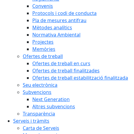
Convenis
Protocols i codi de conducta
Pla de mesures antifrau
Mètodes analítics
Normativa Ambiental
Projectes
Memòries
Ofertes de treball
Ofertes de treball en curs
Ofertes de treball finalitzades
Ofertes de treball estabilització finalitzada
Seu electrònica
Subvencions
Next Generation
Altres subvencions
Transparència
Serveis i tràmits
Carta de Serveis