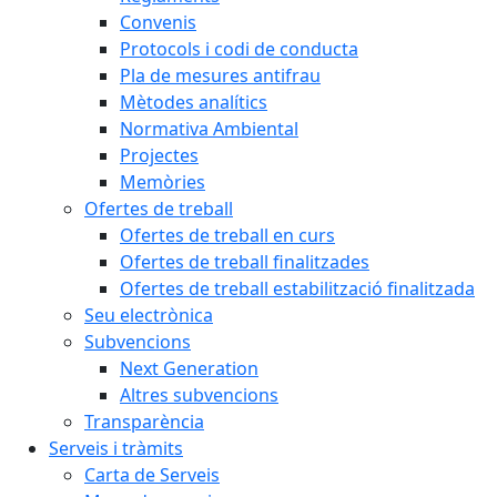
Convenis
Protocols i codi de conducta
Pla de mesures antifrau
Mètodes analítics
Normativa Ambiental
Projectes
Memòries
Ofertes de treball
Ofertes de treball en curs
Ofertes de treball finalitzades
Ofertes de treball estabilització finalitzada
Seu electrònica
Subvencions
Next Generation
Altres subvencions
Transparència
Serveis i tràmits
Carta de Serveis