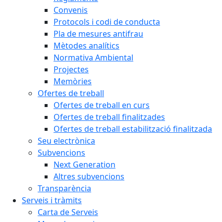
Convenis
Protocols i codi de conducta
Pla de mesures antifrau
Mètodes analítics
Normativa Ambiental
Projectes
Memòries
Ofertes de treball
Ofertes de treball en curs
Ofertes de treball finalitzades
Ofertes de treball estabilització finalitzada
Seu electrònica
Subvencions
Next Generation
Altres subvencions
Transparència
Serveis i tràmits
Carta de Serveis