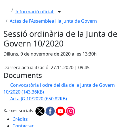
Informació oficial
Actes de l'Assemblea i la Junta de Govern
Sessió ordinària de la Junta de
Govern 10/2020
Dilluns, 9 de novembre de 2020 a les 13:30h
Facebook
X
Darrera actualització: 27.11.2020 | 09:45
Documents
Convocatòria i odre del dia de la Junta de Govern
10/2020
(143.36KB)
Acta JG 10/2020
(650.82KB)
Xarxes socials:
Crèdits
Contactar