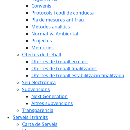
Convenis
Protocols i codi de conducta
Pla de mesures antifrau
Mètodes analítics
Normativa Ambiental
Projectes
Memòries
Ofertes de treball
Ofertes de treball en curs
Ofertes de treball finalitzades
Ofertes de treball estabilització finalitzada
Seu electrònica
Subvencions
Next Generation
Altres subvencions
Transparència
Serveis i tràmits
Carta de Serveis