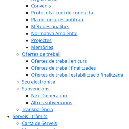
Convenis
Protocols i codi de conducta
Pla de mesures antifrau
Mètodes analítics
Normativa Ambiental
Projectes
Memòries
Ofertes de treball
Ofertes de treball en curs
Ofertes de treball finalitzades
Ofertes de treball estabilització finalitzada
Seu electrònica
Subvencions
Next Generation
Altres subvencions
Transparència
Serveis i tràmits
Carta de Serveis