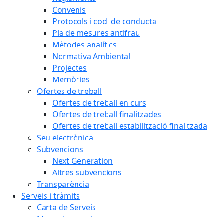
Convenis
Protocols i codi de conducta
Pla de mesures antifrau
Mètodes analítics
Normativa Ambiental
Projectes
Memòries
Ofertes de treball
Ofertes de treball en curs
Ofertes de treball finalitzades
Ofertes de treball estabilització finalitzada
Seu electrònica
Subvencions
Next Generation
Altres subvencions
Transparència
Serveis i tràmits
Carta de Serveis