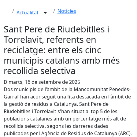
Notícies
Actualitat
Sant Pere de Riudebitlles i
Torrelavit, referents en
reciclatge: entre els cinc
municipis catalans amb més
recollida selectiva
Dimarts, 16 de setembre de 2025
Dos municipis de l'àmbit de la Mancomunitat Penedès-
Garraf han aconseguit una fita destacada en l'àmbit de
la gestió de residus a Catalunya. Sant Pere de
Riudebitlles i Torrelavit s'han situat al top 5 de les
poblacions catalanes amb un percentatge més alt de
recollida selectiva, segons les darreres dades
publicades per l'Agència de Residus de Catalunya (ARC).