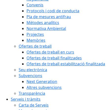
Convenis
Protocols i codi de conducta
Pla de mesures antifrau
Mètodes analítics
Normativa Ambiental
Projectes
Memòries
Ofertes de treball
Ofertes de treball en curs
Ofertes de treball finalitzades
Ofertes de treball estabilització finalitzada
Seu electrònica
Subvencions
Next Generation
Altres subvencions
Transparència
Serveis i tràmits
Carta de Serveis