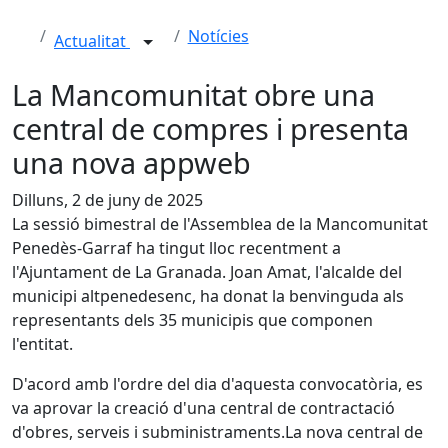
Notícies
Actualitat
La Mancomunitat obre una
central de compres i presenta
una nova appweb
Dilluns, 2 de juny de 2025
La sessió bimestral de l'Assemblea de la Mancomunitat
Penedès-Garraf ha tingut lloc recentment a
l'Ajuntament de La Granada. Joan Amat, l'alcalde del
municipi altpenedesenc, ha donat la benvinguda als
representants dels 35 municipis que componen
l'entitat.
D'acord amb l'ordre del dia d'aquesta convocatòria, es
va aprovar la creació d'una central de contractació
d'obres, serveis i subministraments.La nova central de