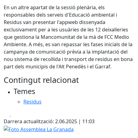
En un altre apartat de la sessió plenària, els
responsables dels serveis d'Educació ambiental i
Residus van presentar l'appweb dissenyada
exclusivament per a les usuàries de les 12 deixalleries
que gestiona la Mancomunitat de la mà de FCC Medio
Ambiente. A més, es van repassar les fases inicials de la
campanya de comunicació prèvia a la implantació del
nou sistema de recollida i transport de residus en bona
part dels municipis de l'Alt Penedès i el Garraf.
Contingut relacionat
Temes
Residus
Facebook
X
Darrera actualització: 2.06.2025 | 11:03
Foto Assemblea La Granada