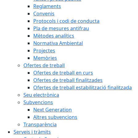
Reglaments
Convenis
Protocols i codi de conducta
Pla de mesures antifrau
Mètodes analítics
Normativa Ambiental
Projectes
Memòries
Ofertes de treball
Ofertes de treball en curs
Ofertes de treball finalitzades
Ofertes de treball estabilització finalitzada
Seu electrònica
Subvencions
Next Generation
Altres subvencions
Transparència
Serveis i tràmits